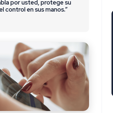
bla por usted, protege su
el control en sus manos.”