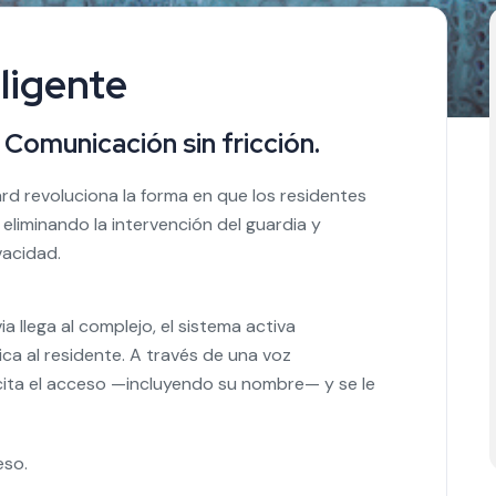
ligente
Comunicación sin fricción.
d revoluciona la forma en que los residentes
eliminando la intervención del guardia y
acidad.
ia llega al complejo, el sistema activa
a al residente. A través de una voz
icita el acceso —incluyendo su nombre— y se le
eso.