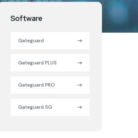
Software
Gateguard
Gateguard PLUS
Gateguard PRO
Gateguard SG