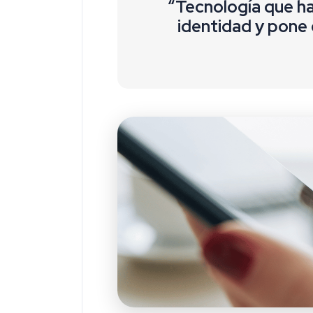
“Tecnología que ha
identidad y pone 