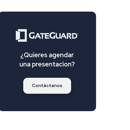
¿Quieres agendar
una presentacion?
Contáctanos