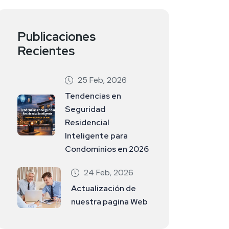
Publicaciones
Recientes
25 Feb, 2026
Tendencias en
Seguridad
Residencial
Inteligente para
Condominios en 2026
24 Feb, 2026
Actualización de
nuestra pagina Web