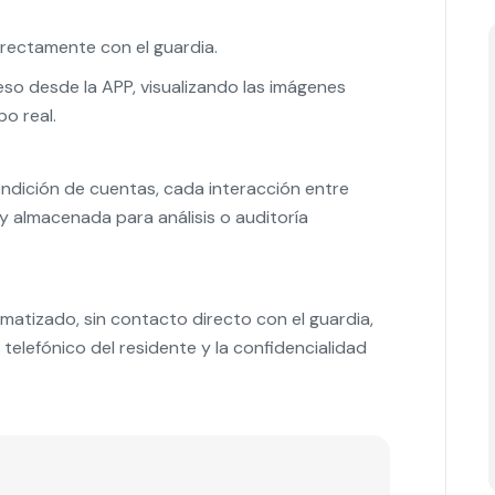
rectamente con el guardia.
ceso desde la APP, visualizando las imágenes
po real.
rendición de cuentas, cada interacción entre
 almacenada para análisis o auditoría
tizado, sin contacto directo con el guardia,
telefónico del residente y la confidencialidad